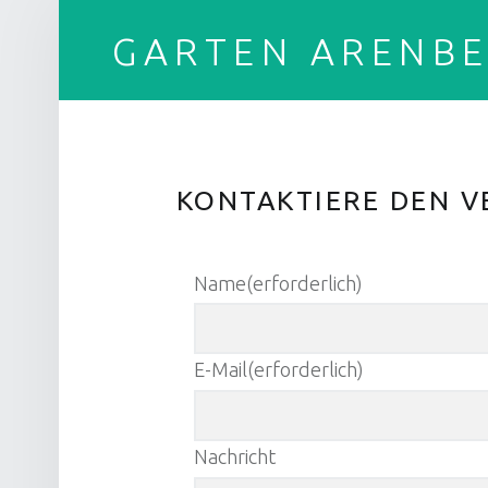
GARTEN ARENB
KONTAKTIERE DEN V
Name
(erforderlich)
E-Mail
(erforderlich)
Nachricht