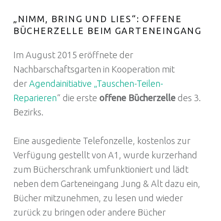
„NIMM, BRING UND LIES“: OFFENE
BÜCHERZELLE BEIM GARTENEINGANG
Im August 2015 eröffnete der
Nachbarschaftsgarten in Kooperation mit
der
Agendainitiative „Tauschen-Teilen-
Reparieren
“ die erste
offene Bücherzelle
des 3.
Bezirks.
Eine ausgediente Telefonzelle, kostenlos zur
Verfügung gestellt von A1, wurde kurzerhand
zum Bücherschrank umfunktioniert und lädt
neben dem Garteneingang Jung & Alt dazu ein,
Bücher mitzunehmen, zu lesen und wieder
zurück zu bringen oder andere Bücher