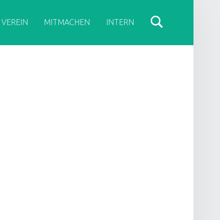
 VEREIN
MITMACHEN
INTERN